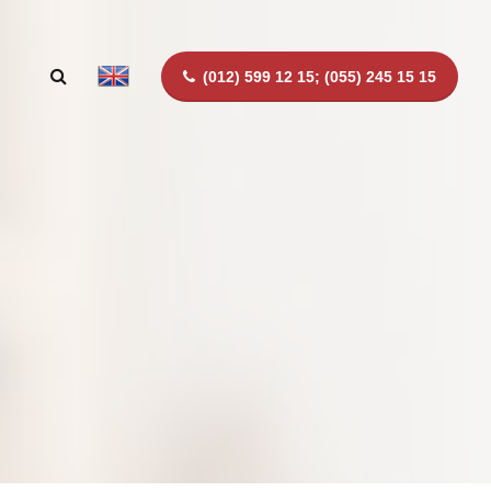
(012) 599 12 15; (055) 245 15 15