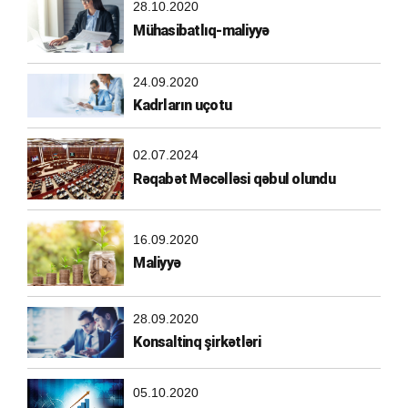
28.10.2020
Mühasibatlıq-maliyyə
24.09.2020
Kadrların uçotu
02.07.2024
Rəqabət Məcəlləsi qəbul olundu
16.09.2020
Maliyyə
28.09.2020
Konsaltinq şirkətləri
05.10.2020