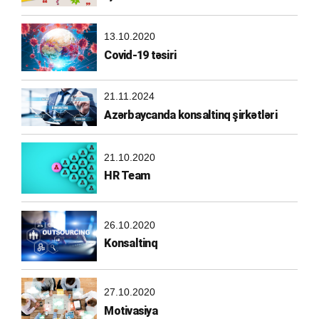
13.10.2020
Covid-19 təsiri
21.11.2024
Azərbaycanda konsaltinq şirkətləri
21.10.2020
HR Team
26.10.2020
Konsaltinq
27.10.2020
Motivasiya