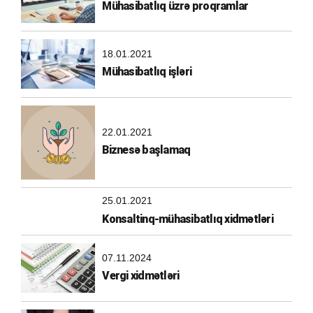
Mühasibatlıq üzrə proqramlar
18.01.2021
Mühasibatlıq işləri
22.01.2021
Biznesə başlamaq
25.01.2021
Konsaltinq-mühasibatlıq xidmətləri
07.11.2024
Vergi xidmətləri