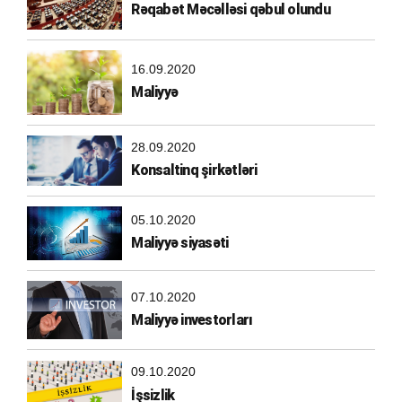
Rəqabət Məcəlləsi qəbul olundu
16.09.2020
Maliyyə
28.09.2020
Konsaltinq şirkətləri
05.10.2020
Maliyyə siyasəti
07.10.2020
Maliyyə investorları
09.10.2020
İşsizlik