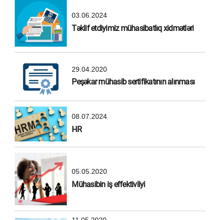
03.06.2024
Təklif etdiyimiz mühasibatlıq xidmətləri
29.04.2020
Peşəkar mühasib sertifikatının alınması
08.07.2024
HR
05.05.2020
Mühasibin iş effektivliyi