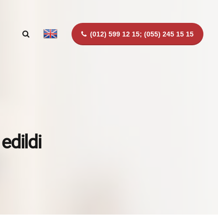
(012) 599 12 15; (055) 245 15 15
edildi