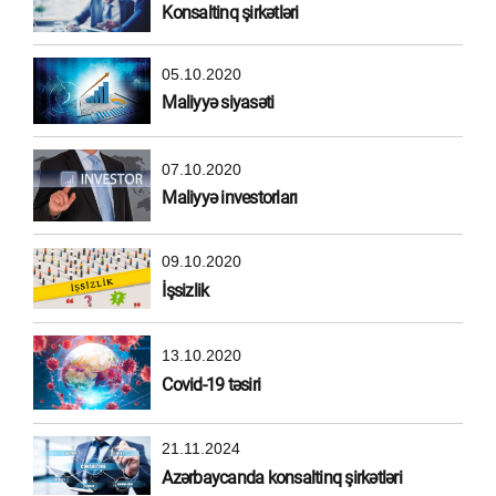
Konsaltinq şirkətləri
05.10.2020
Maliyyə siyasəti
07.10.2020
Maliyyə investorları
09.10.2020
İşsizlik
13.10.2020
Covid-19 təsiri
21.11.2024
Azərbaycanda konsaltinq şirkətləri