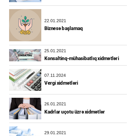
22.01.2021
Biznesə başlamaq
25.01.2021
Konsaltinq-mühasibatlıq xidmətləri
07.11.2024
Vergi xidmətləri
26.01.2021
Kadrlar uçotu üzrə xidmətlər
29.01.2021