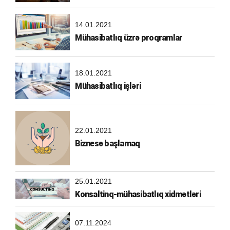
14.01.2021
Mühasibatlıq üzrə proqramlar
18.01.2021
Mühasibatlıq işləri
22.01.2021
Biznesə başlamaq
25.01.2021
Konsaltinq-mühasibatlıq xidmətləri
07.11.2024