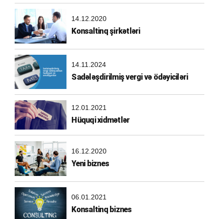
14.12.2020
Konsaltinq şirkətləri
14.11.2024
Sadələşdirilmiş vergi və ödəyiciləri
12.01.2021
Hüquqi xidmətlər
16.12.2020
Yeni biznes
06.01.2021
Konsaltinq biznes