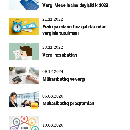
Vergi Məcəlləsinə dəyişiklik 2023
21.11.2022
Fiziki şəxslərin faiz gəlirlərindən
verginin tutulması
23.11.2022
Vergi hesabatları
09.12.2024
Mühasibatlıq və vergi
06.08.2020
Mühasibatlıq proqramları
10.08.2020