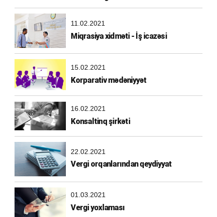
11.02.2021
Miqrasiya xidməti - İş icazəsi
15.02.2021
Korparativ mədəniyyət
16.02.2021
Konsaltinq şirkəti
22.02.2021
Vergi orqanlarından qeydiyyat
01.03.2021
Vergi yoxlaması