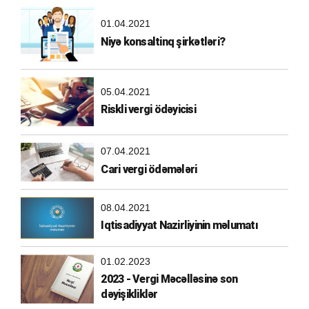
01.04.2021
Niyə konsaltinq şirkətləri?
05.04.2021
Riskli vergi ödəyicisi
07.04.2021
Cari vergi ödəmələri
08.04.2021
Iqtisadiyyat Nazirliyinin məlumatı
01.02.2023
2023 - Vergi Məcəlləsinə son
dəyişikliklər