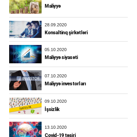
Maliyyə
28.09.2020
Konsaltinq şirkətləri
05.10.2020
Maliyyə siyasəti
07.10.2020
Maliyyə investorları
09.10.2020
İşsizlik
13.10.2020
Covid-19 təsiri