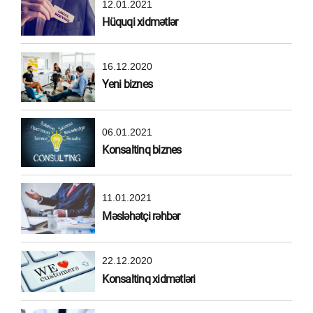
12.01.2021
Hüquqi xidmətlər
16.12.2020
Yeni biznes
06.01.2021
Konsaltinq biznes
11.01.2021
Məsləhətçi rəhbər
22.12.2020
Konsaltinq xidmətləri