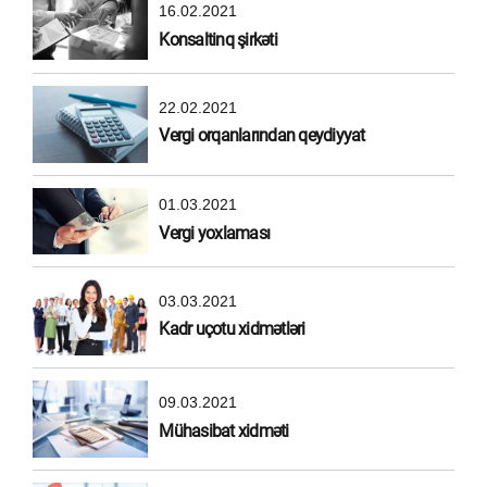
16.02.2021
Konsaltinq şirkəti
22.02.2021
Vergi orqanlarından qeydiyyat
01.03.2021
Vergi yoxlaması
03.03.2021
Kadr uçotu xidmətləri
09.03.2021
Mühasibat xidməti