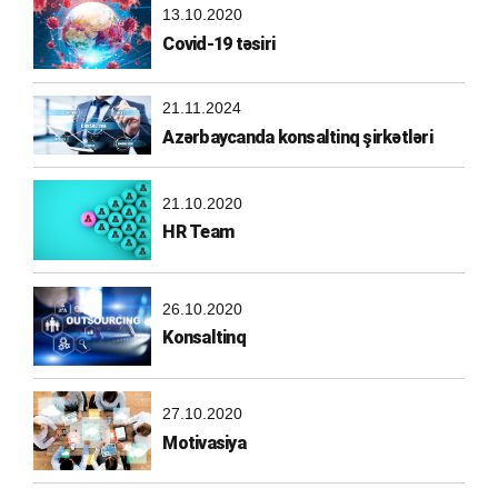
13.10.2020
Covid-19 təsiri
21.11.2024
Azərbaycanda konsaltinq şirkətləri
21.10.2020
HR Team
26.10.2020
Konsaltinq
27.10.2020
Motivasiya