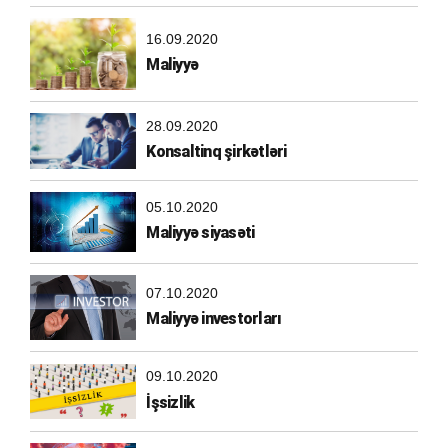
16.09.2020
Maliyyə
28.09.2020
Konsaltinq şirkətləri
05.10.2020
Maliyyə siyasəti
07.10.2020
Maliyyə investorları
09.10.2020
İşsizlik