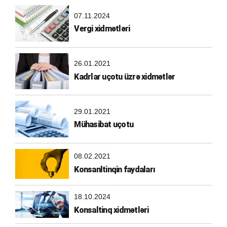
07.11.2024
Vergi xidmətləri
26.01.2021
Kadrlar uçotu üzrə xidmətlər
29.01.2021
Mühasibat uçotu
08.02.2021
Konsanltinqin faydaları
18.10.2024
Konsaltinq xidmətləri