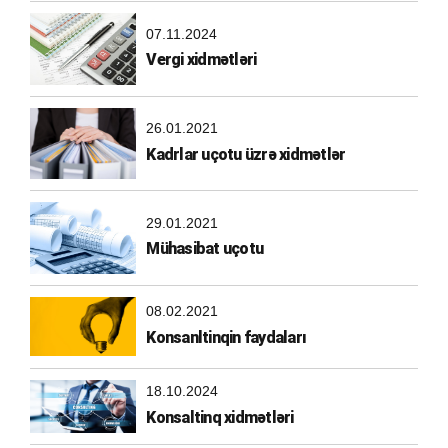
07.11.2024
Vergi xidmətləri
26.01.2021
Kadrlar uçotu üzrə xidmətlər
29.01.2021
Mühasibat uçotu
08.02.2021
Konsanltinqin faydaları
18.10.2024
Konsaltinq xidmətləri