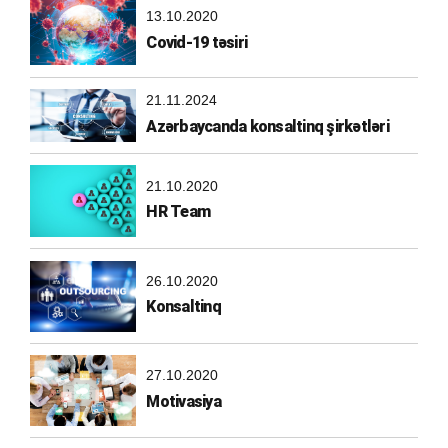
13.10.2020
Covid-19 təsiri
21.11.2024
Azərbaycanda konsaltinq şirkətləri
21.10.2020
HR Team
26.10.2020
Konsaltinq
27.10.2020
Motivasiya