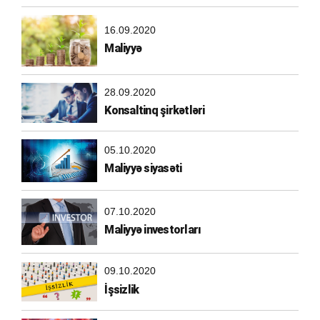
16.09.2020
Maliyyə
28.09.2020
Konsaltinq şirkətləri
05.10.2020
Maliyyə siyasəti
07.10.2020
Maliyyə investorları
09.10.2020
İşsizlik