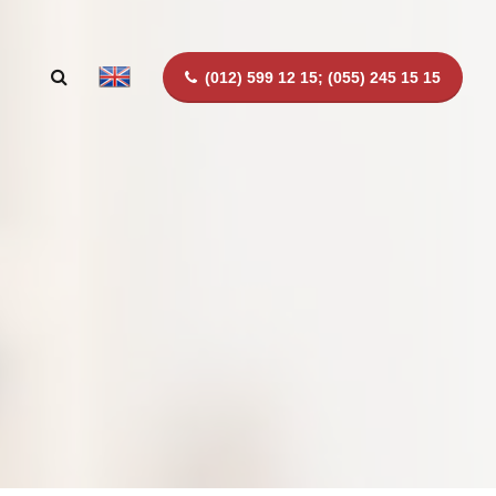
(012) 599 12 15; (055) 245 15 15