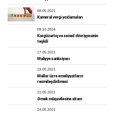
08.05.2021
Kameral vergi yoxlamaları
09.10.2024
Kargüzarlıq və sənəd dövriyyəsinin
təşkili
17.05.2021
Maliyyə sanksiyası
19.05.2021
Mallar üzrə əməliyyatların
rəsmiləşdirilməsi
21.05.2021
Əmək müqaviləsinə xitam
24.05.2021