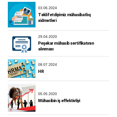
03.06.2024
Təklif etdiyimiz mühasibatlıq
xidmətləri
29.04.2020
Peşəkar mühasib sertifikatının
alınması
08.07.2024
HR
05.05.2020
Mühasibin iş effektivliyi