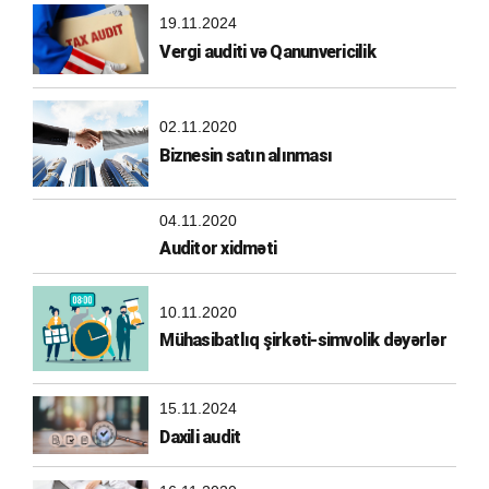
19.11.2024
Vergi auditi və Qanunvericilik
02.11.2020
Biznesin satın alınması
04.11.2020
Auditor xidməti
10.11.2020
Mühasibatlıq şirkəti-simvolik dəyərlər
15.11.2024
Daxili audit