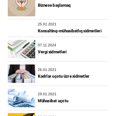
Biznesə başlamaq
25.01.2021
Konsaltinq-mühasibatlıq xidmətləri
07.11.2024
Vergi xidmətləri
26.01.2021
Kadrlar uçotu üzrə xidmətlər
29.01.2021
Mühasibat uçotu