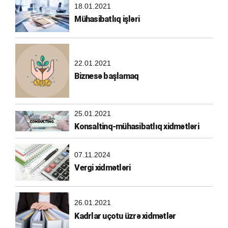
18.01.2021
Mühasibatlıq işləri
22.01.2021
Biznesə başlamaq
25.01.2021
Konsaltinq-mühasibatlıq xidmətləri
07.11.2024
Vergi xidmətləri
26.01.2021
Kadrlar uçotu üzrə xidmətlər