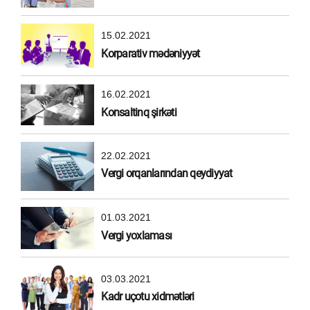
15.02.2021
Korparativ mədəniyyət
16.02.2021
Konsaltinq şirkəti
22.02.2021
Vergi orqanlarından qeydiyyat
01.03.2021
Vergi yoxlaması
03.03.2021
Kadr uçotu xidmətləri