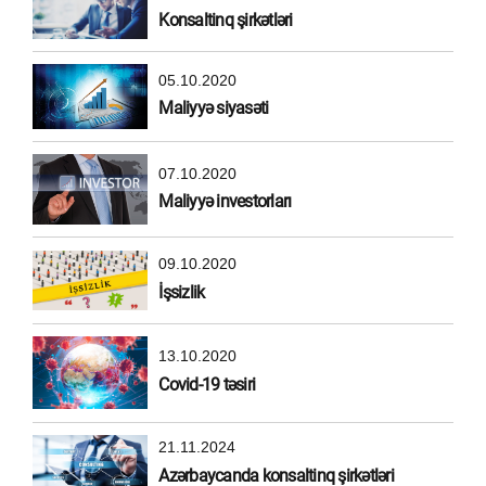
Konsaltinq şirkətləri
05.10.2020
Maliyyə siyasəti
07.10.2020
Maliyyə investorları
09.10.2020
İşsizlik
13.10.2020
Covid-19 təsiri
21.11.2024
Azərbaycanda konsaltinq şirkətləri