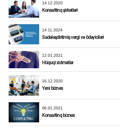
14.12.2020
Konsaltinq şirkətləri
14.11.2024
Sadələşdirilmiş vergi və ödəyiciləri
12.01.2021
Hüquqi xidmətlər
16.12.2020
Yeni biznes
06.01.2021
Konsaltinq biznes