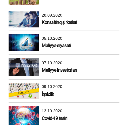
28.09.2020
Konsaltinq şirkətləri
05.10.2020
Maliyyə siyasəti
07.10.2020
Maliyyə investorları
09.10.2020
İşsizlik
13.10.2020
Covid-19 təsiri