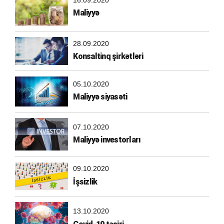
Maliyyə
28.09.2020
Konsaltinq şirkətləri
05.10.2020
Maliyyə siyasəti
07.10.2020
Maliyyə investorları
09.10.2020
İşsizlik
13.10.2020