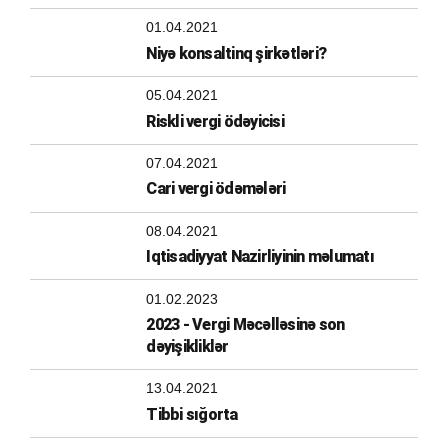
01.04.2021
Niyə konsaltinq şirkətləri?
05.04.2021
Riskli vergi ödəyicisi
07.04.2021
Cari vergi ödəmələri
08.04.2021
Iqtisadiyyat Nazirliyinin məlumatı
01.02.2023
2023 - Vergi Məcəlləsinə son
dəyişikliklər
13.04.2021
Tibbi sığorta