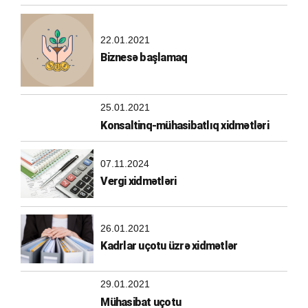
22.01.2021
Biznesə başlamaq
25.01.2021
Konsaltinq-mühasibatlıq xidmətləri
07.11.2024
Vergi xidmətləri
26.01.2021
Kadrlar uçotu üzrə xidmətlər
29.01.2021
Mühasibat uçotu