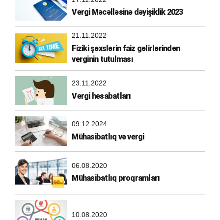
Vergi Məcəlləsinə dəyişiklik 2023
21.11.2022
Fiziki şəxslərin faiz gəlirlərindən
verginin tutulması
23.11.2022
Vergi hesabatları
09.12.2024
Mühasibatlıq və vergi
06.08.2020
Mühasibatlıq proqramları
10.08.2020